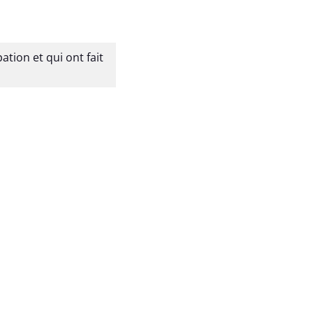
ation et qui ont fait