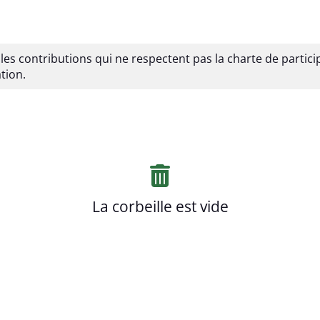
 les contributions qui ne respectent pas la charte de particip
tion.
La corbeille est vide