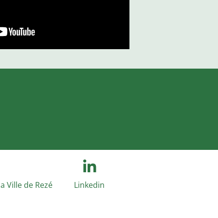
a Ville de Rezé
Linkedin