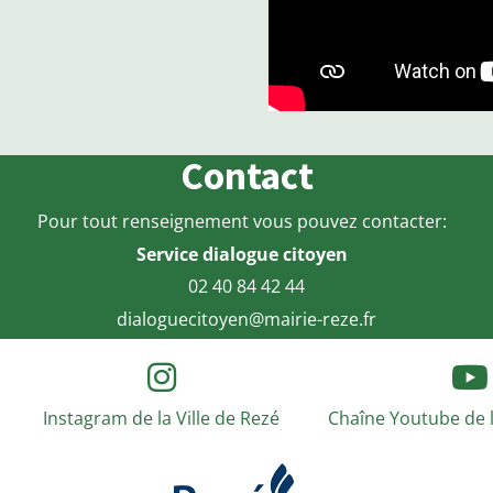
Contact
Pour tout renseignement vous pouvez contacter:
Service dialogue citoyen
02 40 84 42 44
dialoguecitoyen@mairie-reze.fr
Instagram de la Ville de Rezé
Chaîne Youtube de l