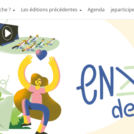
che ?
Les éditions précédentes
Agenda
jeparticipe